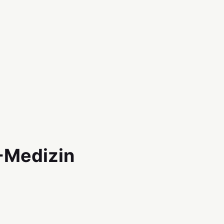
S-Medizin