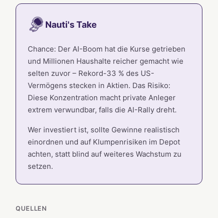
Nauti's Take
Chance: Der AI-Boom hat die Kurse getrieben
und Millionen Haushalte reicher gemacht wie
selten zuvor – Rekord-33 % des US-
Vermögens stecken in Aktien. Das Risiko:
Diese Konzentration macht private Anleger
extrem verwundbar, falls die AI-Rally dreht.
Wer investiert ist, sollte Gewinne realistisch
einordnen und auf Klumpenrisiken im Depot
achten, statt blind auf weiteres Wachstum zu
setzen.
QUELLEN