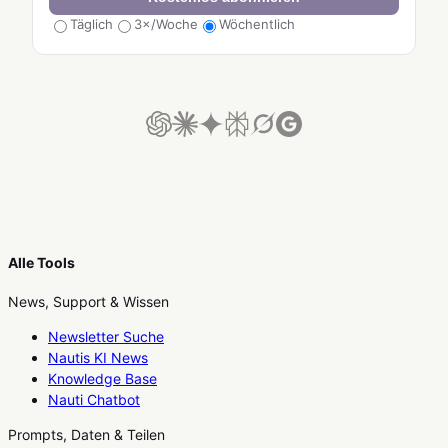
Täglich
3×/Woche
Wöchentlich
Alle Tools
News, Support & Wissen
Newsletter Suche
Nautis KI News
Knowledge Base
Nauti Chatbot
Prompts, Daten & Teilen