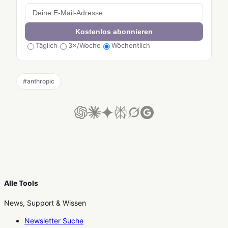
Kostenlos abonnieren
Täglich
3×/Woche
Wöchentlich
#
anthropic
Alle Tools
News, Support & Wissen
Newsletter Suche