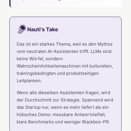
Nauti's Take
Das ist ein starkes Thema, weil es den Mythos
vom neutralen AI-Assistenten trifft. LLMs sind
keine Würfel, sondern
Wahrscheinlichkeitsmaschinen mit kulturellen,
trainingsbedingten und produktseitigen
Leitplanken.
Wenn alle dieselben Assistenten fragen, wird
der Durchschnitt zur Strategie. Spannend wird
das Startup nur, wenn es mehr liefert als ein
hübsches Demo: messbare Antwortvielfalt,
klare Benchmarks und weniger Blackbox-PR.