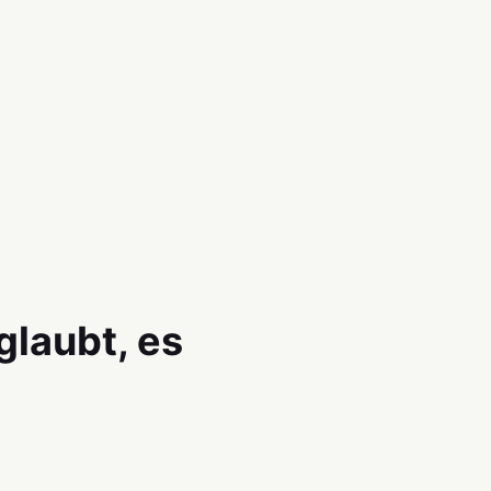
glaubt, es