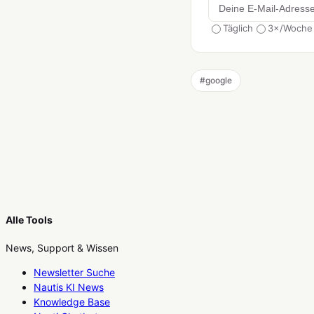
Täglich
3×/Woche
#
google
Alle Tools
News, Support & Wissen
Newsletter Suche
Nautis KI News
Knowledge Base