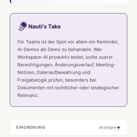
Nauti's Take
Für Teams ist der Spot vor allem ein Reminder,
AI-Demos als Demo zu behandeln. Wer
Workspace-AI produktiv testet, sollte zuerst
Berechtigungen, Änderungsverlauf, Meeting-
Notizen, Datenaufbewahrung und
Freigabelogik prüfen, besonders bei
Dokumenten mit rechtlicher oder strategischer
Relevanz.
EINORDNUNG
anzeigen