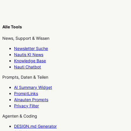
Alle Tools
News, Support & Wissen
Newsletter Suche
Nautis KI News
Knowledge Base
Nauti Chatbot
Prompts, Daten & Teilen
AI Summary Widget
PromptLinks
AInauten Prompts
Privacy Filter
Agenten & Coding
DESIGN.md Generator