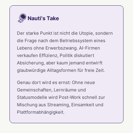
Nauti's Take
Der starke Punkt ist nicht die Utopie, sondern
die Frage nach dem Betriebssystem eines
Lebens ohne Erwerbszwang. AI-Firmen
verkaufen Effizienz, Politik diskutiert
Absicherung, aber kaum jemand entwirft
glaubwürdige Alltagsformen für freie Zeit.
Genau dort wird es ernst: Ohne neue
Gemeinschaften, Lernräume und
Statusmodelle wird Post-Work schnell zur
Mischung aus Streaming, Einsamkeit und
Plattformabhängigkeit.