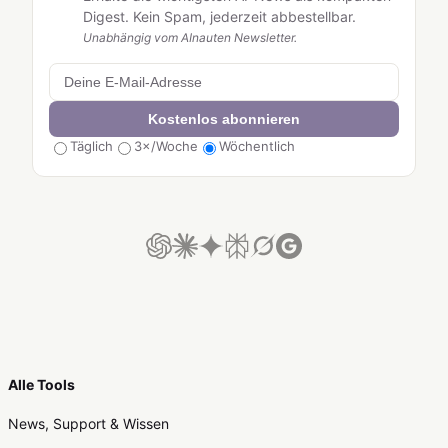
Digest. Kein Spam, jederzeit abbestellbar.
Unabhängig vom AInauten Newsletter.
Kostenlos abonnieren
Täglich
3×/Woche
Wöchentlich
Alle Tools
News, Support & Wissen