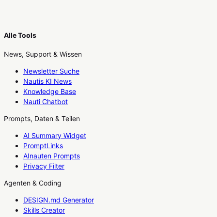
Alle Tools
News, Support & Wissen
Newsletter Suche
Nautis KI News
Knowledge Base
Nauti Chatbot
Prompts, Daten & Teilen
AI Summary Widget
PromptLinks
AInauten Prompts
Privacy Filter
Agenten & Coding
DESIGN.md Generator
Skills Creator