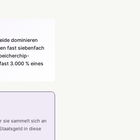
eide dominieren
en fast siebenfach
peicherchip-
fast 3.000 % eines
er sie sammelt sich an
Staatsgeld in diese