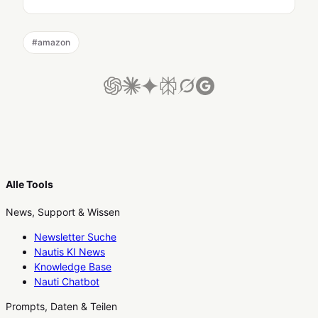
#
amazon
Alle Tools
News, Support & Wissen
Newsletter Suche
Nautis KI News
Knowledge Base
Nauti Chatbot
Prompts, Daten & Teilen