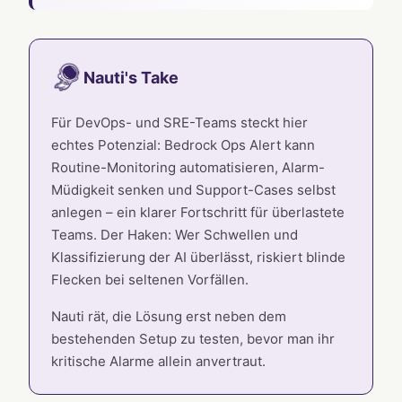
Nauti's Take
Für DevOps- und SRE-Teams steckt hier
echtes Potenzial: Bedrock Ops Alert kann
Routine-Monitoring automatisieren, Alarm-
Müdigkeit senken und Support-Cases selbst
anlegen – ein klarer Fortschritt für überlastete
Teams. Der Haken: Wer Schwellen und
Klassifizierung der AI überlässt, riskiert blinde
Flecken bei seltenen Vorfällen.
Nauti rät, die Lösung erst neben dem
bestehenden Setup zu testen, bevor man ihr
kritische Alarme allein anvertraut.