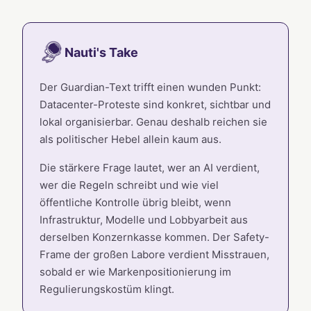
Nauti's Take
Der Guardian-Text trifft einen wunden Punkt:
Datacenter-Proteste sind konkret, sichtbar und
lokal organisierbar. Genau deshalb reichen sie
als politischer Hebel allein kaum aus.
Die stärkere Frage lautet, wer an AI verdient,
wer die Regeln schreibt und wie viel
öffentliche Kontrolle übrig bleibt, wenn
Infrastruktur, Modelle und Lobbyarbeit aus
derselben Konzernkasse kommen. Der Safety-
Frame der großen Labore verdient Misstrauen,
sobald er wie Markenpositionierung im
Regulierungskostüm klingt.