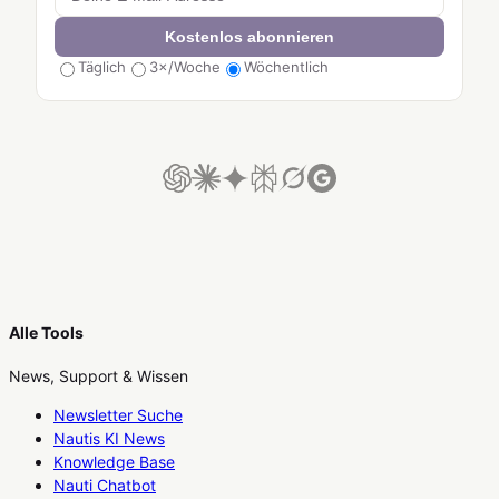
Kostenlos abonnieren
Täglich
3×/Woche
Wöchentlich
Alle Tools
News, Support & Wissen
Newsletter Suche
Nautis KI News
Knowledge Base
Nauti Chatbot