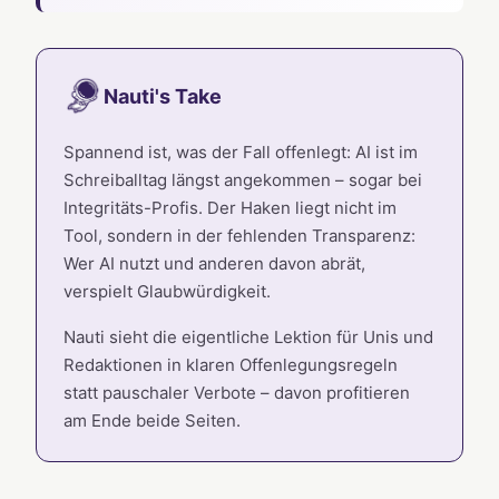
Nauti's Take
Spannend ist, was der Fall offenlegt: AI ist im
Schreiballtag längst angekommen – sogar bei
Integritäts-Profis. Der Haken liegt nicht im
Tool, sondern in der fehlenden Transparenz:
Wer AI nutzt und anderen davon abrät,
verspielt Glaubwürdigkeit.
Nauti sieht die eigentliche Lektion für Unis und
Redaktionen in klaren Offenlegungsregeln
statt pauschaler Verbote – davon profitieren
am Ende beide Seiten.