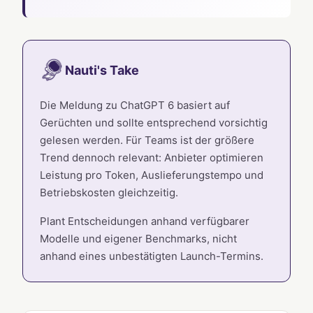
Nauti's Take
Die Meldung zu ChatGPT 6 basiert auf
Gerüchten und sollte entsprechend vorsichtig
gelesen werden. Für Teams ist der größere
Trend dennoch relevant: Anbieter optimieren
Leistung pro Token, Auslieferungstempo und
Betriebskosten gleichzeitig.
Plant Entscheidungen anhand verfügbarer
Modelle und eigener Benchmarks, nicht
anhand eines unbestätigten Launch-Termins.