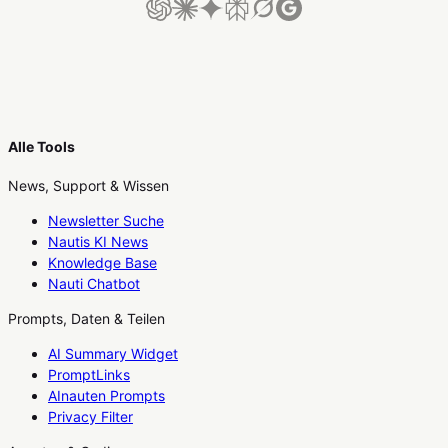
Alle Tools
News, Support & Wissen
Newsletter Suche
Nautis KI News
Knowledge Base
Nauti Chatbot
Prompts, Daten & Teilen
AI Summary Widget
PromptLinks
AInauten Prompts
Privacy Filter