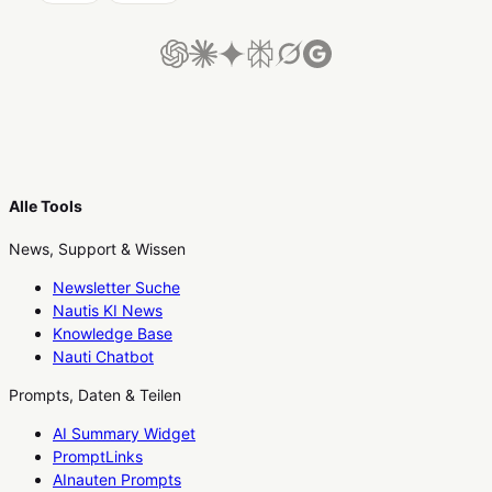
Alle Tools
News, Support & Wissen
Newsletter Suche
Nautis KI News
Knowledge Base
Nauti Chatbot
Prompts, Daten & Teilen
AI Summary Widget
PromptLinks
AInauten Prompts