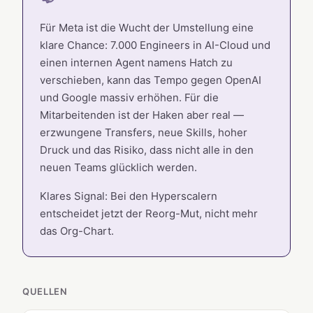
Für Meta ist die Wucht der Umstellung eine
klare Chance: 7.000 Engineers in AI-Cloud und
einen internen Agent namens Hatch zu
verschieben, kann das Tempo gegen OpenAI
und Google massiv erhöhen. Für die
Mitarbeitenden ist der Haken aber real —
erzwungene Transfers, neue Skills, hoher
Druck und das Risiko, dass nicht alle in den
neuen Teams glücklich werden.
Klares Signal: Bei den Hyperscalern
entscheidet jetzt der Reorg-Mut, nicht mehr
das Org-Chart.
QUELLEN