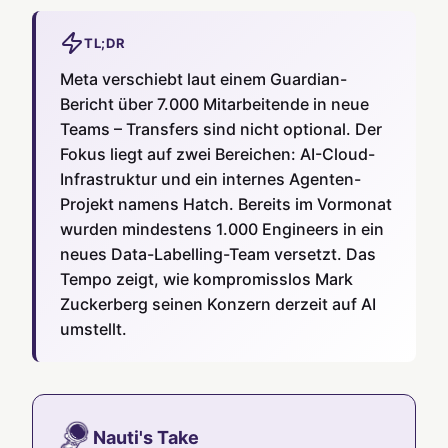
TL;DR
Meta verschiebt laut einem Guardian-
Bericht über 7.000 Mitarbeitende in neue
Teams – Transfers sind nicht optional. Der
Fokus liegt auf zwei Bereichen: AI-Cloud-
Infrastruktur und ein internes Agenten-
Projekt namens Hatch. Bereits im Vormonat
wurden mindestens 1.000 Engineers in ein
neues Data-Labelling-Team versetzt. Das
Tempo zeigt, wie kompromisslos Mark
Zuckerberg seinen Konzern derzeit auf AI
umstellt.
Nauti's Take