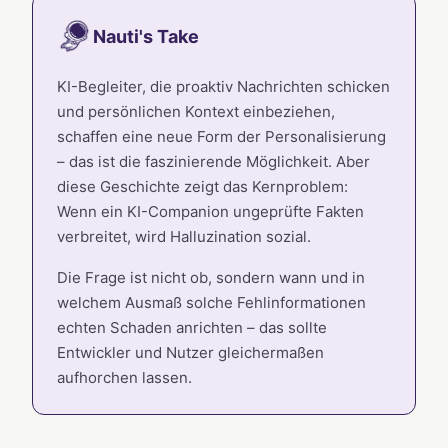
Nauti's Take
KI-Begleiter, die proaktiv Nachrichten schicken
und persönlichen Kontext einbeziehen,
schaffen eine neue Form der Personalisierung
– das ist die faszinierende Möglichkeit. Aber
diese Geschichte zeigt das Kernproblem:
Wenn ein KI-Companion ungeprüfte Fakten
verbreitet, wird Halluzination sozial.
Die Frage ist nicht ob, sondern wann und in
welchem Ausmaß solche Fehlinformationen
echten Schaden anrichten – das sollte
Entwickler und Nutzer gleichermaßen
aufhorchen lassen.