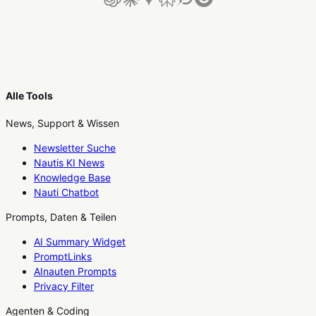
Alle Tools
News, Support & Wissen
Newsletter Suche
Nautis KI News
Knowledge Base
Nauti Chatbot
Prompts, Daten & Teilen
AI Summary Widget
PromptLinks
AInauten Prompts
Privacy Filter
Agenten & Coding