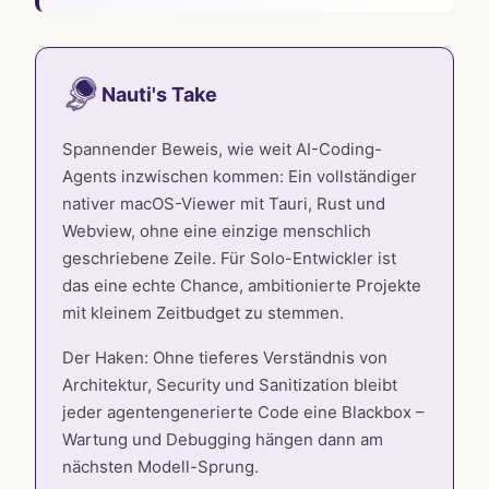
Nauti's Take
Spannender Beweis, wie weit AI-Coding-
Agents inzwischen kommen: Ein vollständiger
nativer macOS-Viewer mit Tauri, Rust und
Webview, ohne eine einzige menschlich
geschriebene Zeile. Für Solo-Entwickler ist
das eine echte Chance, ambitionierte Projekte
mit kleinem Zeitbudget zu stemmen.
Der Haken: Ohne tieferes Verständnis von
Architektur, Security und Sanitization bleibt
jeder agentengenerierte Code eine Blackbox –
Wartung und Debugging hängen dann am
nächsten Modell-Sprung.