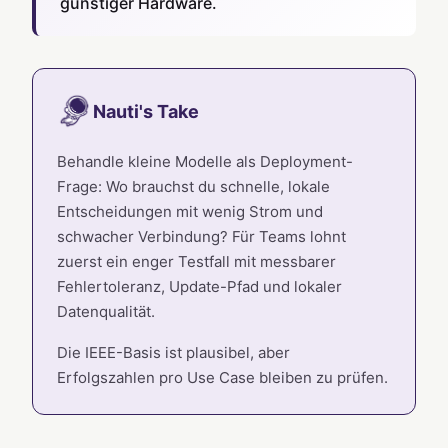
günstiger Hardware.
Nauti's Take
Behandle kleine Modelle als Deployment-
Frage: Wo brauchst du schnelle, lokale
Entscheidungen mit wenig Strom und
schwacher Verbindung? Für Teams lohnt
zuerst ein enger Testfall mit messbarer
Fehlertoleranz, Update-Pfad und lokaler
Datenqualität.
Die IEEE-Basis ist plausibel, aber
Erfolgszahlen pro Use Case bleiben zu prüfen.