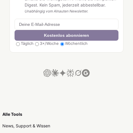
Digest. Kein Spam, jederzeit abbestellbar.
Unabhängig vom AInauten Newsletter.
Kostenlos abonnieren
Täglich
3×/Woche
Wöchentlich
Alle Tools
News, Support & Wissen