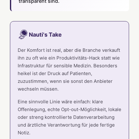
transparent sind.
Nauti's Take
Der Komfort ist real, aber die Branche verkauft
ihn zu oft wie ein Produktivitäts-Hack statt wie
Infrastruktur für sensible Medizin. Besonders
heikel ist der Druck auf Patienten,
zuzustimmen, wenn sie sonst den Anbieter
wechseln müssen.
Eine sinnvolle Linie wäre einfach: klare
Offenlegung, echte Opt-out-Möglichkeit, lokale
oder streng kontrollierte Datenverarbeitung
und ärztliche Verantwortung für jede fertige
Notiz.