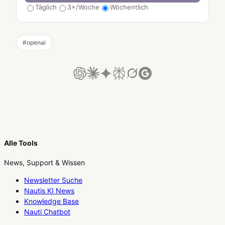
Täglich
3×/Woche
Wöchentlich
#
openai
Alle Tools
News, Support & Wissen
Newsletter Suche
Nautis KI News
Knowledge Base
Nauti Chatbot