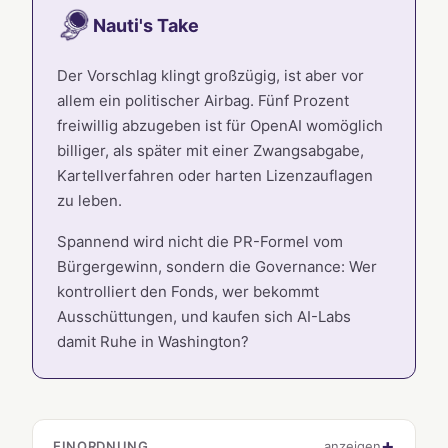
Nauti's Take
Der Vorschlag klingt großzügig, ist aber vor
allem ein politischer Airbag. Fünf Prozent
freiwillig abzugeben ist für OpenAI womöglich
billiger, als später mit einer Zwangsabgabe,
Kartellverfahren oder harten Lizenzauflagen
zu leben.
Spannend wird nicht die PR-Formel vom
Bürgergewinn, sondern die Governance: Wer
kontrolliert den Fonds, wer bekommt
Ausschüttungen, und kaufen sich AI-Labs
damit Ruhe in Washington?
EINORDNUNG
anzeigen