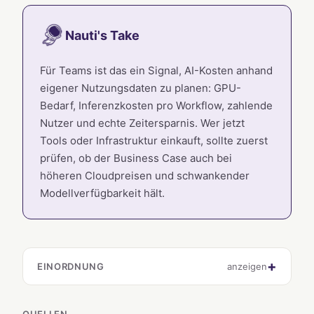
Nauti's Take
Für Teams ist das ein Signal, AI-Kosten anhand
eigener Nutzungsdaten zu planen: GPU-
Bedarf, Inferenzkosten pro Workflow, zahlende
Nutzer und echte Zeitersparnis. Wer jetzt
Tools oder Infrastruktur einkauft, sollte zuerst
prüfen, ob der Business Case auch bei
höheren Cloudpreisen und schwankender
Modellverfügbarkeit hält.
EINORDNUNG
anzeigen