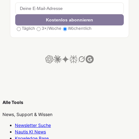
Kostenlos abonnieren
Täglich
3×/Woche
Wöchentlich
Alle Tools
News, Support & Wissen
Newsletter Suche
Nautis KI News
Knowledge Base